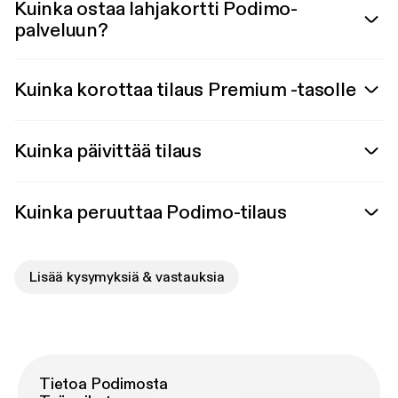
Kuinka ostaa lahjakortti Podimo-
palveluun?
Kuinka korottaa tilaus Premium -tasolle
Kuinka päivittää tilaus
Kuinka peruuttaa Podimo-tilaus
Lisää kysymyksiä & vastauksia
Tietoa Podimosta