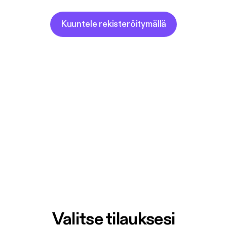
Kuuntele rekisteröitymällä
Valitse tilauksesi