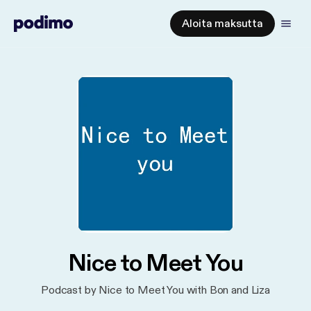
Aloita maksutta
Nice to Meet You
Podcast by Nice to Meet You with Bon and Liza