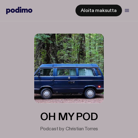
Aloita maksutta
OH MY POD
Podcast by Christian Torres