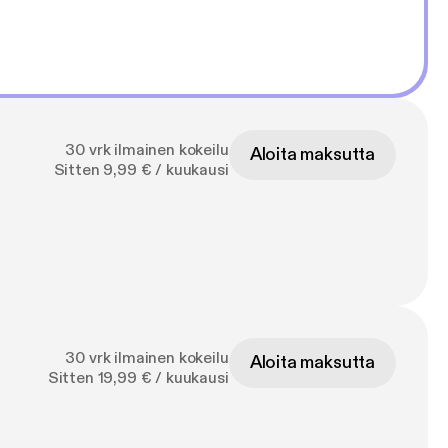
30 vrk ilmainen kokeilu
Aloita maksutta
Sitten 9,99 € / kuukausi
30 vrk ilmainen kokeilu
Aloita maksutta
Sitten 19,99 € / kuukausi