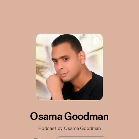
Osama Goodman
Podcast by Osama Goodman