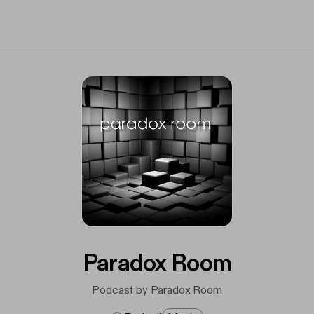
Paradox Room
Podcast by Paradox Room