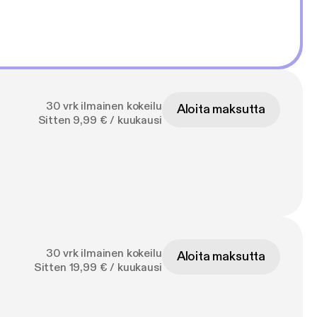
30 vrk ilmainen kokeilu
Aloita maksutta
Sitten 9,99 € / kuukausi
30 vrk ilmainen kokeilu
Aloita maksutta
Sitten 19,99 € / kuukausi