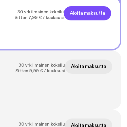
30 vrk ilmainen kokeilu
Aloita maksutta
Sitten 7,99 € / kuukausi
30 vrk ilmainen kokeilu
Aloita maksutta
Sitten 9,99 € / kuukausi
30 vrk ilmainen kokeilu
Aloita maksutta