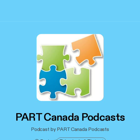
PART Canada Podcasts
Podcast by PART Canada Podcasts