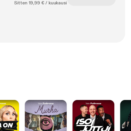
Sitten 19,99 € / kuukausi