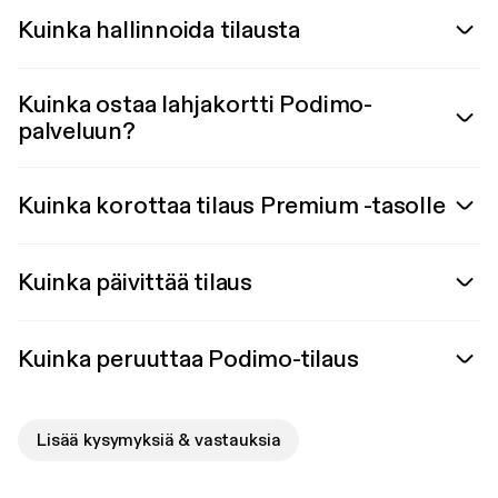
Kuinka hallinnoida tilausta
Kuinka ostaa lahjakortti Podimo-
palveluun?
Kuinka korottaa tilaus Premium -tasolle
Kuinka päivittää tilaus
Kuinka peruuttaa Podimo-tilaus
Lisää kysymyksiä & vastauksia