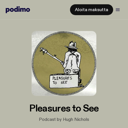
Aloita maksutta
Pleasures to See
Podcast by Hugh Nichols