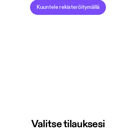
Kuuntele rekisteröitymällä
Valitse tilauksesi