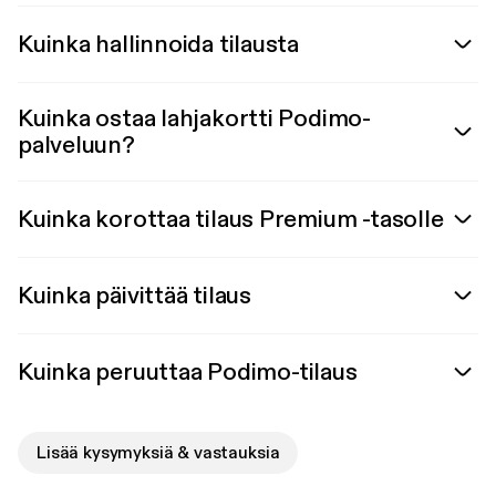
Kuinka hallinnoida tilausta
Kuinka ostaa lahjakortti Podimo-
palveluun?
Kuinka korottaa tilaus Premium -tasolle
Kuinka päivittää tilaus
Kuinka peruuttaa Podimo-tilaus
Lisää kysymyksiä & vastauksia