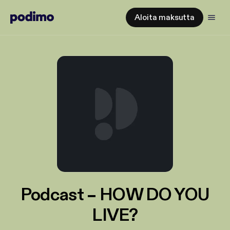
Aloita maksutta
Podcast – HOW DO YOU
LIVE?