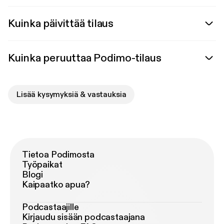
Kuinka päivittää tilaus
Kuinka peruuttaa Podimo-tilaus
Lisää kysymyksiä & vastauksia
Tietoa Podimosta
Työpaikat
Blogi
Kaipaatko apua?
Podcastaajille
Kirjaudu sisään podcastaajana