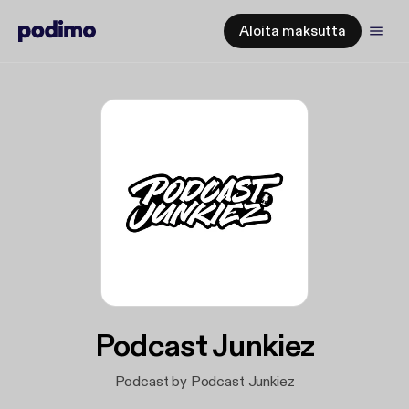
Aloita maksutta
Podcast Junkiez
Podcast by Podcast Junkiez