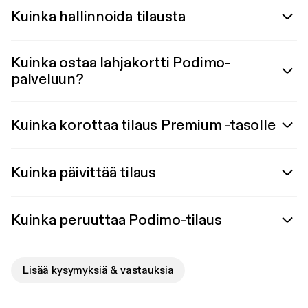
Kuinka hallinnoida tilausta
Kuinka ostaa lahjakortti Podimo-
palveluun?
Kuinka korottaa tilaus Premium -tasolle
Kuinka päivittää tilaus
Kuinka peruuttaa Podimo-tilaus
Lisää kysymyksiä & vastauksia