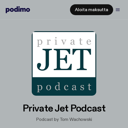
Aloita maksutta
Private Jet Podcast
Podcast by Tom Wachowski