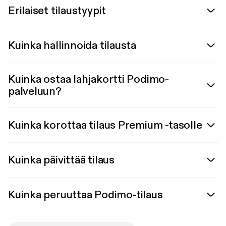
Erilaiset tilaustyypit
Kuinka hallinnoida tilausta
Kuinka ostaa lahjakortti Podimo-
palveluun?
Kuinka korottaa tilaus Premium -tasolle
Kuinka päivittää tilaus
Kuinka peruuttaa Podimo-tilaus