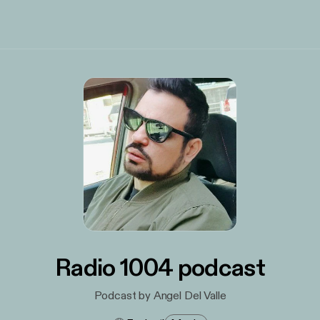
Radio 1004 podcast
Podcast by Angel Del Valle