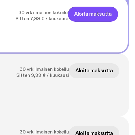
30 vrk ilmainen kokeilu
Aloita maksutta
Sitten 7,99 € / kuukausi
30 vrk ilmainen kokeilu
Aloita maksutta
Sitten 9,99 € / kuukausi
30 vrk ilmainen kokeilu
Aloita maksutta