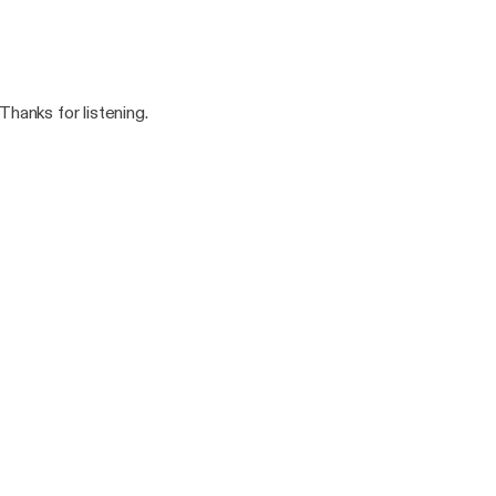
Thanks for listening.