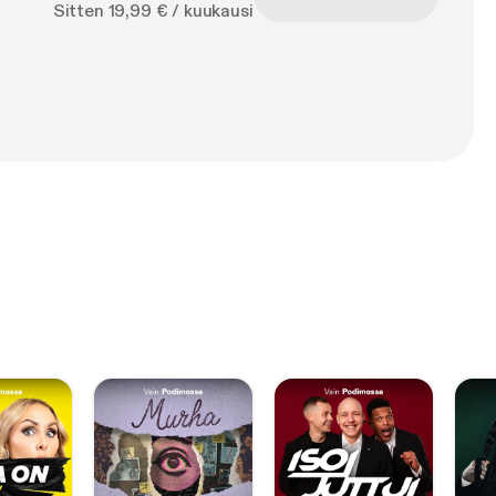
Sitten 19,99 € / kuukausi