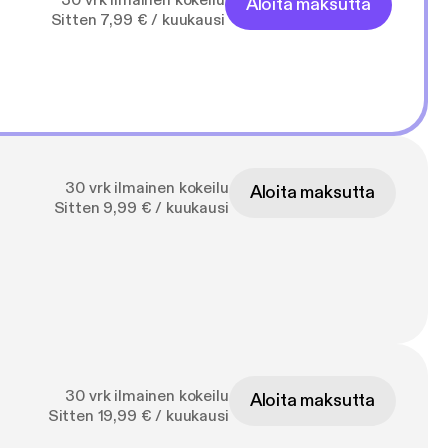
30 vrk ilmainen kokeilu
Aloita maksutta
Sitten 7,99 € / kuukausi
30 vrk ilmainen kokeilu
Aloita maksutta
Sitten 9,99 € / kuukausi
30 vrk ilmainen kokeilu
Aloita maksutta
Sitten 19,99 € / kuukausi