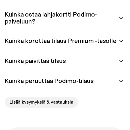
Kuinka ostaa lahjakortti Podimo-
palveluun?
Kuinka korottaa tilaus Premium -tasolle
Kuinka päivittää tilaus
Kuinka peruuttaa Podimo-tilaus
Lisää kysymyksiä & vastauksia