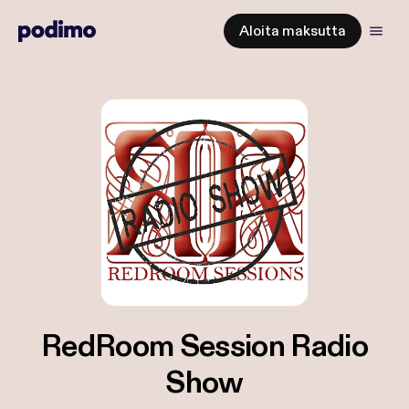
Aloita maksutta
RedRoom Session Radio
Show