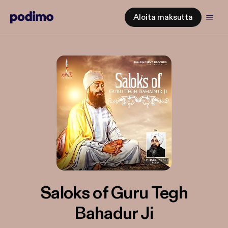
Aloita maksutta
Saloks of Guru Tegh
Bahadur Ji