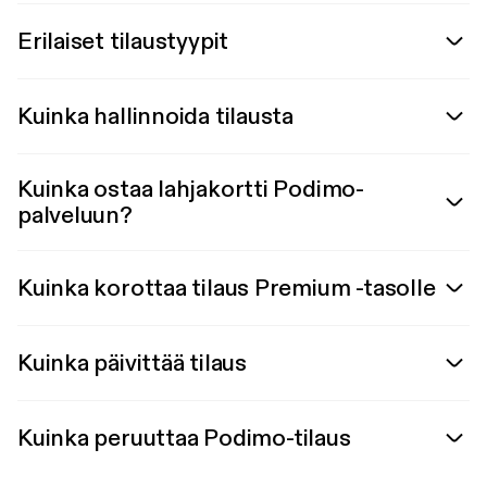
Erilaiset tilaustyypit
Kuinka hallinnoida tilausta
Kuinka ostaa lahjakortti Podimo-
palveluun?
Kuinka korottaa tilaus Premium -tasolle
Kuinka päivittää tilaus
Kuinka peruuttaa Podimo-tilaus