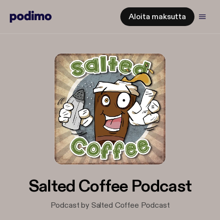
Aloita maksutta
Salted Coffee Podcast
Podcast by Salted Coffee Podcast