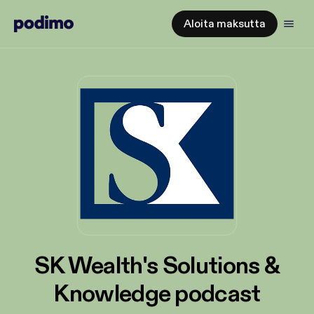
Aloita maksutta
SK Wealth's Solutions &
Knowledge podcast