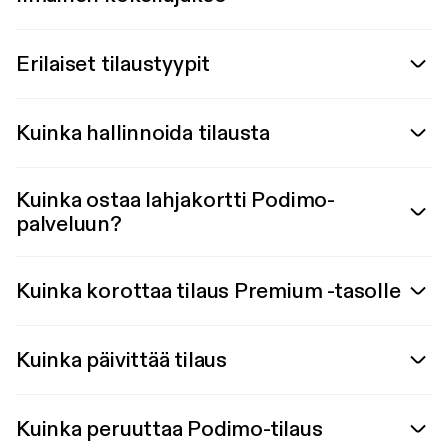
Erilaiset tilaustyypit
Kuinka hallinnoida tilausta
Kuinka ostaa lahjakortti Podimo-
palveluun?
Kuinka korottaa tilaus Premium -tasolle
Kuinka päivittää tilaus
Kuinka peruuttaa Podimo-tilaus