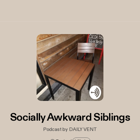
Socially Awkward Siblings
Podcast by DAILY VENT