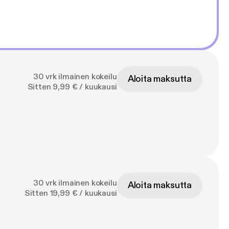
30 vrk ilmainen kokeilu
Aloita maksutta
Sitten 9,99 € / kuukausi
30 vrk ilmainen kokeilu
Aloita maksutta
Sitten 19,99 € / kuukausi