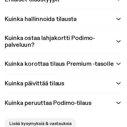
Kuinka hallinnoida tilausta
Kuinka ostaa lahjakortti Podimo-
palveluun?
Kuinka korottaa tilaus Premium -tasolle
Kuinka päivittää tilaus
Kuinka peruuttaa Podimo-tilaus
Lisää kysymyksiä & vastauksia