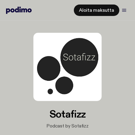
Aloita maksutta
Sotafizz
Podcast by Sotafizz