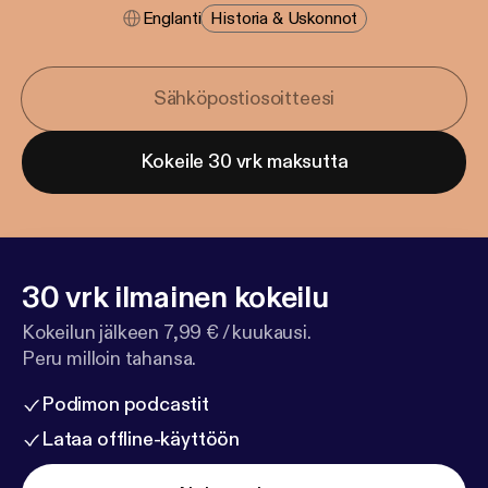
Englanti
Historia & Uskonnot
Kokeile 30 vrk maksutta
30 vrk ilmainen kokeilu
Kokeilun jälkeen 7,99 € / kuukausi.
Peru milloin tahansa.
Podimon podcastit
Lataa offline-käyttöön