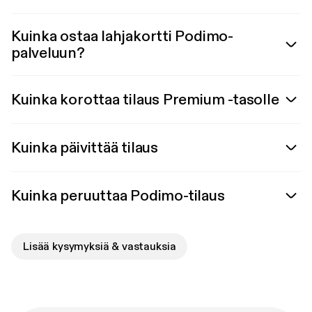
Kuinka ostaa lahjakortti Podimo-
palveluun?
Kuinka korottaa tilaus Premium -tasolle
Kuinka päivittää tilaus
Kuinka peruuttaa Podimo-tilaus
Lisää kysymyksiä & vastauksia