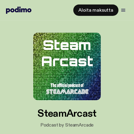
Aloita maksutta
SteamArcast
Podcast by SteamArcade