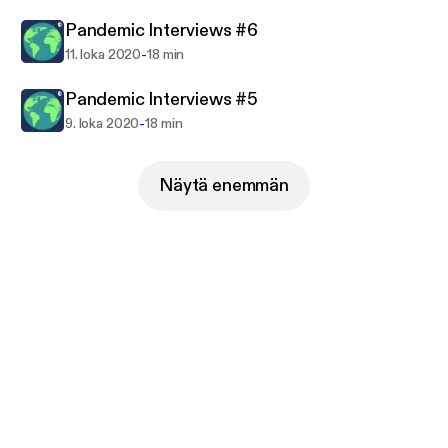
Pandemic Interviews #6
-
11. loka 2020
18 min
Pandemic Interviews #5
-
9. loka 2020
18 min
Näytä enemmän