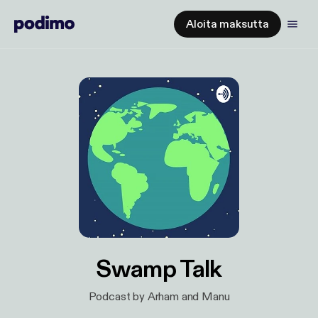
Aloita maksutta
Swamp Talk
Podcast by Arham and Manu