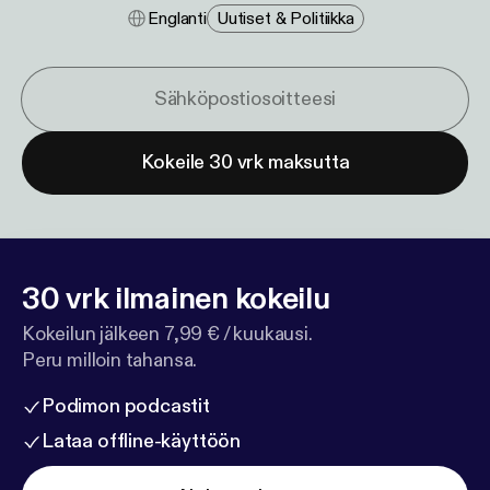
Englanti
Uutiset & Politiikka
Kokeile 30 vrk maksutta
30 vrk ilmainen kokeilu
Kokeilun jälkeen 7,99 € / kuukausi.
Peru milloin tahansa.
Podimon podcastit
Lataa offline-käyttöön