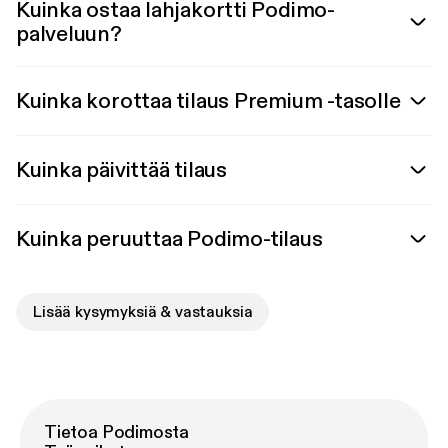
Kuinka ostaa lahjakortti Podimo-
palveluun?
Kuinka korottaa tilaus Premium -tasolle
Kuinka päivittää tilaus
Kuinka peruuttaa Podimo-tilaus
Lisää kysymyksiä & vastauksia
Tietoa Podimosta