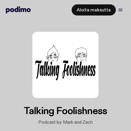
Aloita maksutta
Talking Foolishness
Podcast by Mark and Zach