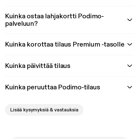
Kuinka ostaa lahjakortti Podimo-
palveluun?
Kuinka korottaa tilaus Premium -tasolle
Kuinka päivittää tilaus
Kuinka peruuttaa Podimo-tilaus
Lisää kysymyksiä & vastauksia