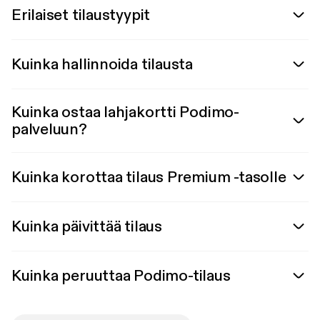
Erilaiset tilaustyypit
Kuinka hallinnoida tilausta
Kuinka ostaa lahjakortti Podimo-
palveluun?
Kuinka korottaa tilaus Premium -tasolle
Kuinka päivittää tilaus
Kuinka peruuttaa Podimo-tilaus