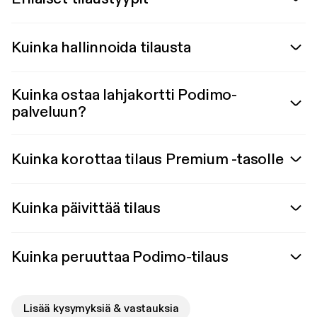
Kuinka hallinnoida tilausta
Kuinka ostaa lahjakortti Podimo-
palveluun?
Kuinka korottaa tilaus Premium -tasolle
Kuinka päivittää tilaus
Kuinka peruuttaa Podimo-tilaus
Lisää kysymyksiä & vastauksia