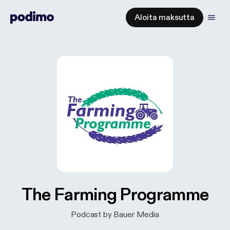
Aloita maksutta
The Farming Programme
Podcast by Bauer Media