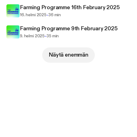
Farming Programme 16th February 2025
-
16. helmi 2025
36 min
Farming Programme 9th February 2025
-
9. helmi 2025
35 min
Näytä enemmän