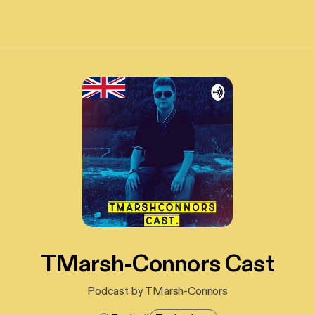
TMarsh-Connors Cast
Podcast by TMarsh-Connors