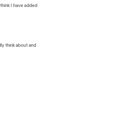
 think I have added
lly think about and