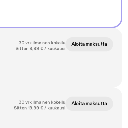
30 vrk ilmainen kokeilu
Aloita maksutta
Sitten 9,99 € / kuukausi
30 vrk ilmainen kokeilu
Aloita maksutta
Sitten 19,99 € / kuukausi