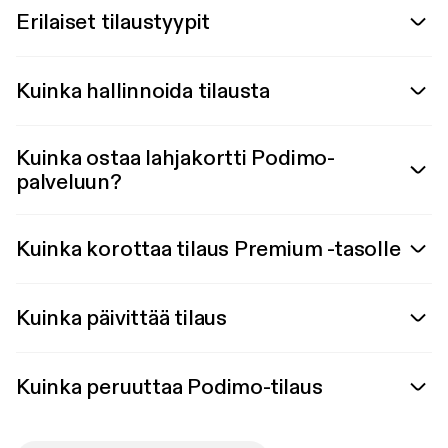
Erilaiset tilaustyypit
Kuinka hallinnoida tilausta
Kuinka ostaa lahjakortti Podimo-
palveluun?
Kuinka korottaa tilaus Premium -tasolle
Kuinka päivittää tilaus
Kuinka peruuttaa Podimo-tilaus