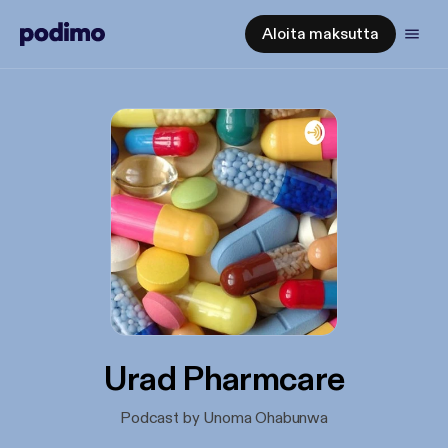
Aloita maksutta
Urad Pharmcare
Podcast by Unoma Ohabunwa