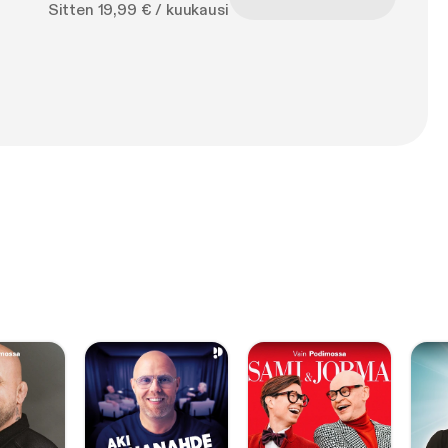
Sitten 19,99 € / kuukausi