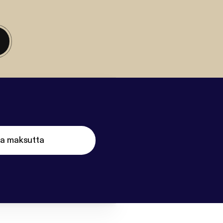
ta maksutta