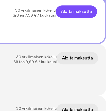
30 vrk ilmainen kokeilu
Aloita maksutta
Sitten 7,99 € / kuukausi
30 vrk ilmainen kokeilu
Aloita maksutta
Sitten 9,99 € / kuukausi
30 vrk ilmainen kokeilu
Aloita maksutta