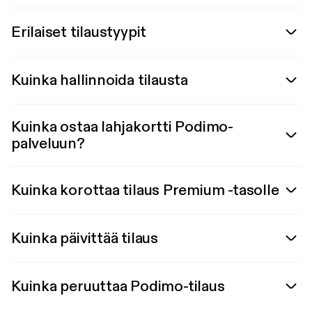
Erilaiset tilaustyypit
Kuinka hallinnoida tilausta
Kuinka ostaa lahjakortti Podimo-
palveluun?
Kuinka korottaa tilaus Premium -tasolle
Kuinka päivittää tilaus
Kuinka peruuttaa Podimo-tilaus