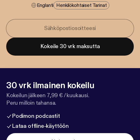
Englanti
Henkilökohtaiset Tarinat
Kokeile 30 vrk maksutta
30 vrk ilmainen kokeilu
Kokeilun jälkeen 7,99 € / kuukausi.
Peru milloin tahansa.
Podimon podcastit
Lataa offline-käyttöön