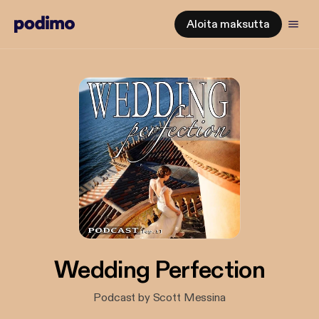
Aloita maksutta
Wedding Perfection
Podcast by Scott Messina