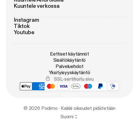
Kuuntele verkossa
Instagram
Tiktok
Youtube
Eettiset käytännöt
Sisältökäytäntö
Palveluehdot
Yksityisyyskäytäntö
SSL-sertifioitu sivu
© 2026 Podimo · Kaikki oikeudet pidätetään
Suomi