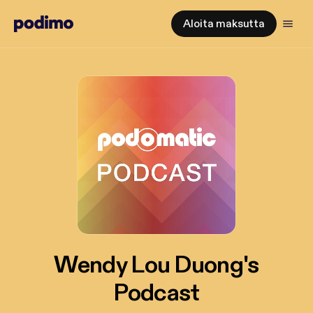
Aloita maksutta
Wendy Lou Duong's
Podcast