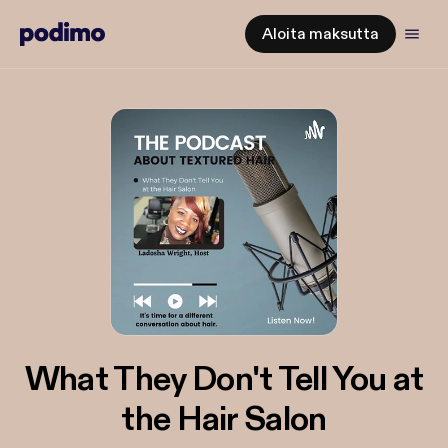
Aloita maksutta
What They Don't Tell You at
the Hair Salon