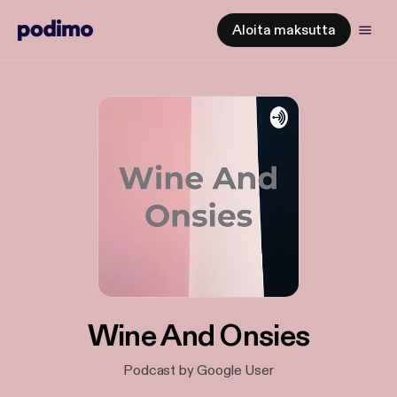
Aloita maksutta
Wine And Onsies
Podcast by Google User