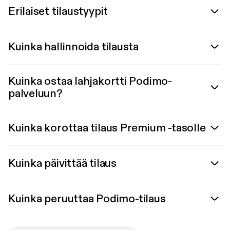
Erilaiset tilaustyypit
Kuinka hallinnoida tilausta
Kuinka ostaa lahjakortti Podimo-
palveluun?
Kuinka korottaa tilaus Premium -tasolle
Kuinka päivittää tilaus
Kuinka peruuttaa Podimo-tilaus