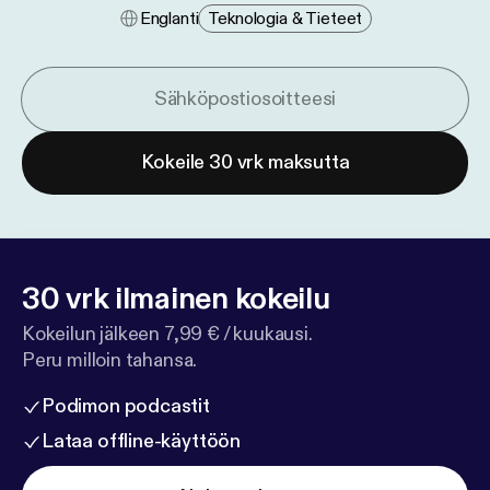
Englanti
Teknologia & Tieteet
Kokeile 30 vrk maksutta
30 vrk ilmainen kokeilu
Kokeilun jälkeen 7,99 € / kuukausi.
Peru milloin tahansa.
Podimon podcastit
Lataa offline-käyttöön