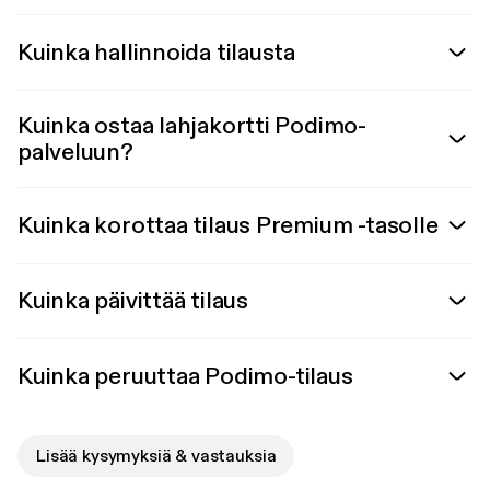
Kuinka hallinnoida tilausta
Kuinka ostaa lahjakortti Podimo-
palveluun?
Kuinka korottaa tilaus Premium -tasolle
Kuinka päivittää tilaus
Kuinka peruuttaa Podimo-tilaus
Lisää kysymyksiä & vastauksia