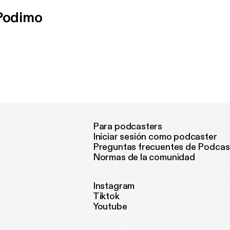
 Podimo
Para podcasters
Iniciar sesión como podcaster
Preguntas frecuentes de Podcas
Normas de la comunidad
Instagram
Tiktok
Youtube