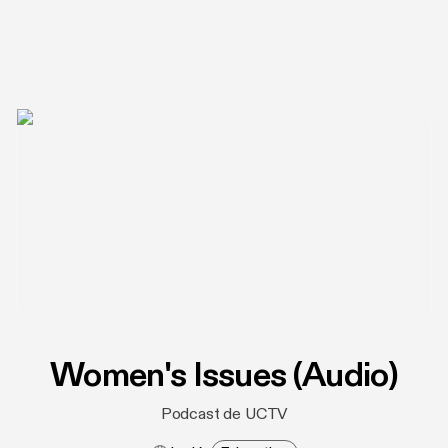
Women's Issues (Audio)
Podcast de UCTV