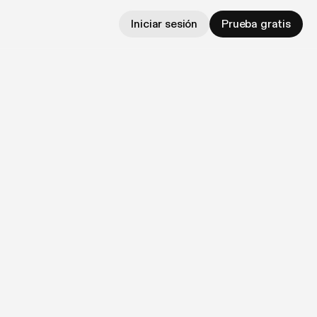
Iniciar sesión
Prueba gratis