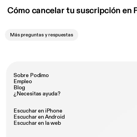
Cómo cancelar tu suscripción en
Más preguntas y respuestas
Sobre Podimo
Empleo
Blog
¿Necesitas ayuda?
Escuchar en iPhone
Escuchar en Android
Escuchar en la web