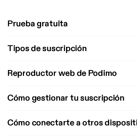
Prueba gratuita
Tipos de suscripción
Reproductor web de Podimo
Cómo gestionar tu suscripción
Cómo conectarte a otros disposit