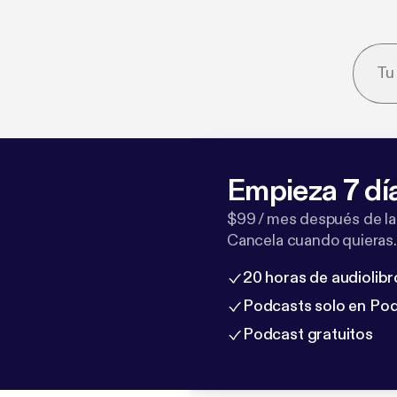
Empieza 7 dí
$99 / mes después de la
Cancela cuando quieras.
20 horas de audiolibr
Podcasts solo en Po
Podcast gratuitos