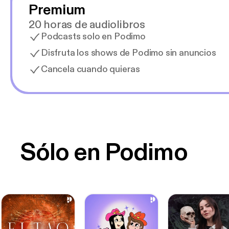
Premium
20 horas de audiolibros
Podcasts solo en Podimo
Disfruta los shows de Podimo sin anuncios
Cancela cuando quieras
Sólo en Podimo