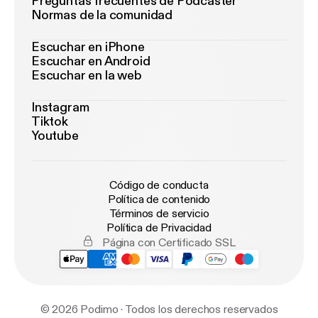
Preguntas frecuentes de Podcaster
Normas de la comunidad
Escuchar en iPhone
Escuchar en Android
Escuchar en la web
Instagram
Tiktok
Youtube
Código de conducta
Política de contenido
Términos de servicio
Política de Privacidad
Página con Certificado SSL
© 2026 Podimo · Todos los derechos reservados