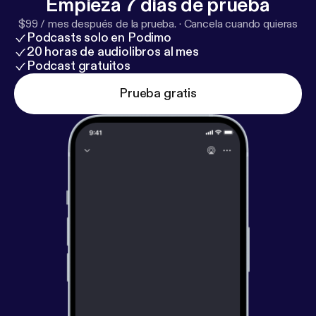
Empieza 7 días de prueba
$99 / mes después de la prueba.
·
Cancela cuando quieras
Podcasts solo en Podimo
20 horas de audiolibros al mes
Podcast gratuitos
Prueba gratis