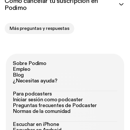
Cómo cancelar tu suscripción en
Podimo
Más preguntas y respuestas
Sobre Podimo
Empleo
Blog
¿Necesitas ayuda?
Para podcasters
Iniciar sesión como podcaster
Preguntas frecuentes de Podcaster
Normas de la comunidad
Escuchar en iPhone