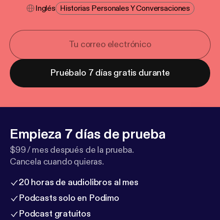
Inglés
Historias Personales Y Conversaciones
Pruébalo 7 días gratis durante
Empieza 7 días de prueba
$99 / mes después de la prueba.
Cancela cuando quieras.
20 horas de audiolibros al mes
Podcasts solo en Podimo
Podcast gratuitos