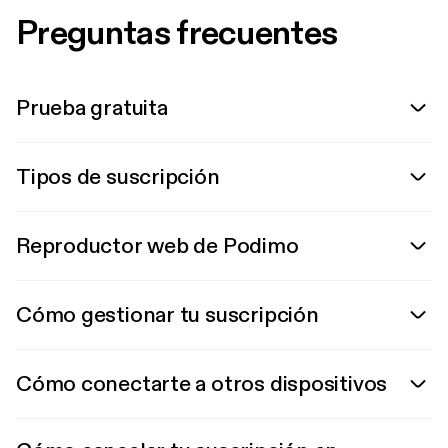
Preguntas frecuentes
Prueba gratuita
Tipos de suscripción
Reproductor web de Podimo
Cómo gestionar tu suscripción
Cómo conectarte a otros dispositivos