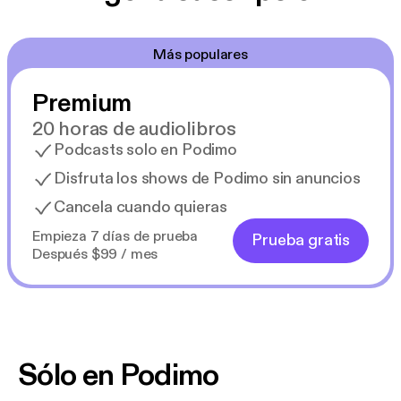
Más populares
Premium
20 horas de audiolibros
Podcasts solo en Podimo
Disfruta los shows de Podimo sin anuncios
Cancela cuando quieras
Empieza 7 días de prueba
Prueba gratis
Después $99 / mes
Sólo en Podimo