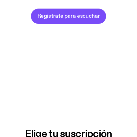
Regístrate para escuchar
Elige tu suscripción