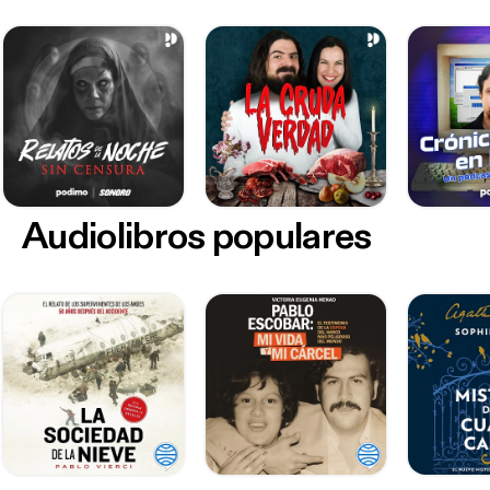
Audiolibros populares