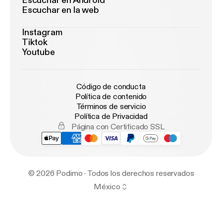
Escuchar en Android
Escuchar en la web
Instagram
Tiktok
Youtube
Código de conducta
Política de contenido
Términos de servicio
Política de Privacidad
Página con Certificado SSL
© 2026 Podimo · Todos los derechos reservados
México