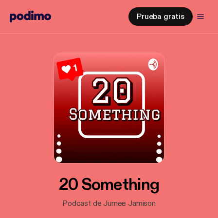
Prueba gratis
20 Something
Podcast de Jurnee Jamison