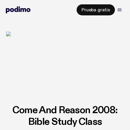
Prueba gratis
Come And Reason 2008:
Bible Study Class