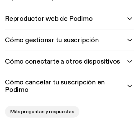
Reproductor web de Podimo
Cómo gestionar tu suscripción
Cómo conectarte a otros dispositivos
Cómo cancelar tu suscripción en
Podimo
Más preguntas y respuestas