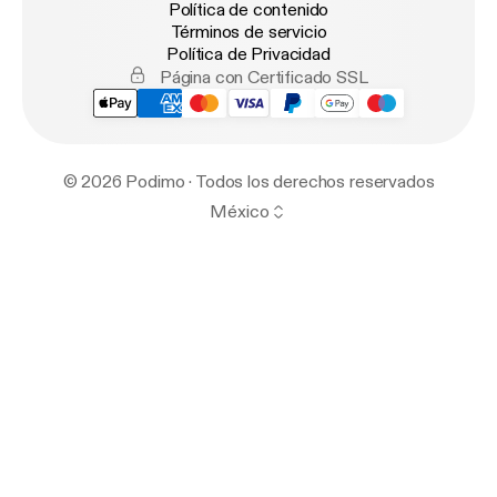
Política de contenido
Términos de servicio
Política de Privacidad
Página con Certificado SSL
© 2026 Podimo · Todos los derechos reservados
México