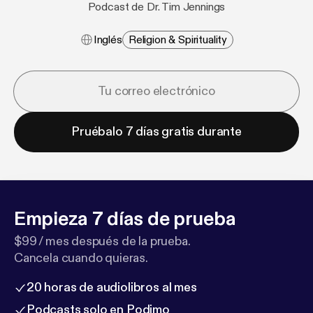
Podcast de Dr. Tim Jennings
Inglés
Religion & Spirituality
Pruébalo 7 días gratis durante
Empieza 7 días de prueba
$99 / mes después de la prueba.
Cancela cuando quieras.
20 horas de audiolibros al mes
Podcasts solo en Podimo