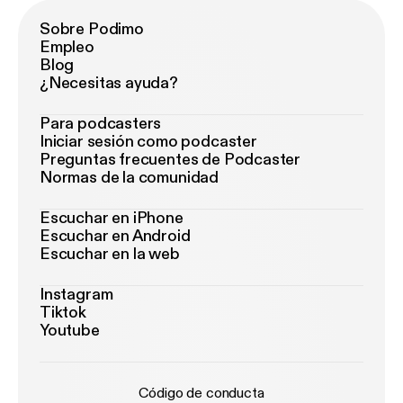
Sobre Podimo
Empleo
Blog
¿Necesitas ayuda?
Para podcasters
Iniciar sesión como podcaster
Preguntas frecuentes de Podcaster
Normas de la comunidad
Escuchar en iPhone
Escuchar en Android
Escuchar en la web
Instagram
Tiktok
Youtube
Código de conducta