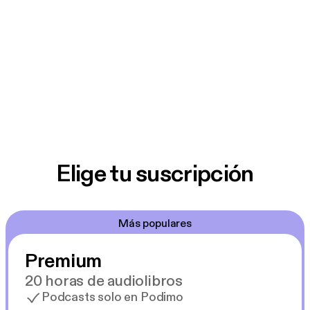
Elige tu suscripción
Más populares
Premium
20 horas de audiolibros
Podcasts solo en Podimo