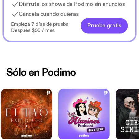
Disfruta los shows de Podimo sin anuncios
Cancela cuando quieras
Empieza 7 días de prueba
Prueba gratis
Después $99 / mes
Sólo en Podimo