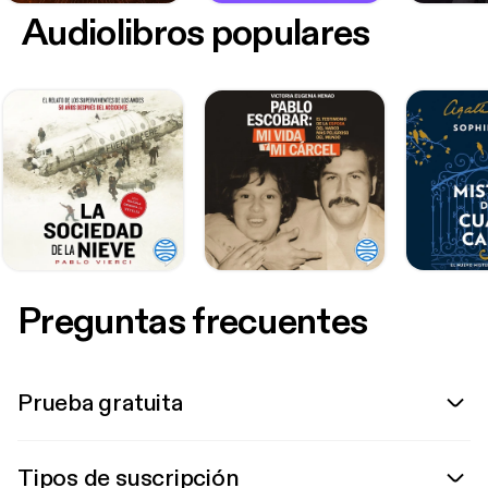
Audiolibros populares
Preguntas frecuentes
Prueba gratuita
Tipos de suscripción