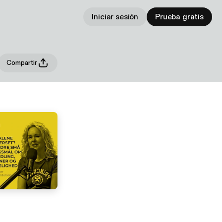
Iniciar sesión
Prueba gratis
Compartir