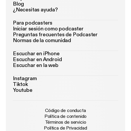
Blog
¿Necesitas ayuda?
Para podcasters
Iniciar sesión como podcaster
Preguntas frecuentes de Podcaster
Normas de la comunidad
Escuchar en iPhone
Escuchar en Android
Escuchar en la web
Instagram
Tiktok
Youtube
Código de conducta
Política de contenido
Términos de servicio
Política de Privacidad