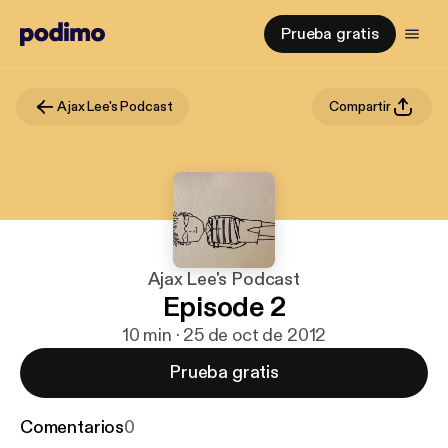
Prueba gratis
Ajax Lee's Podcast
Compartir
Ajax Lee's Podcast
Episode 2
10 min · 25 de oct de 2012
Prueba gratis
Comentarios
0