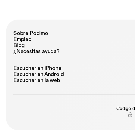
Sobre Podimo
Empleo
Blog
¿Necesitas ayuda?
Escuchar en iPhone
Escuchar en Android
Escuchar en la web
Código d