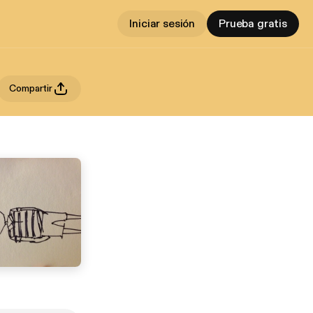
Iniciar sesión
Prueba gratis
Compartir