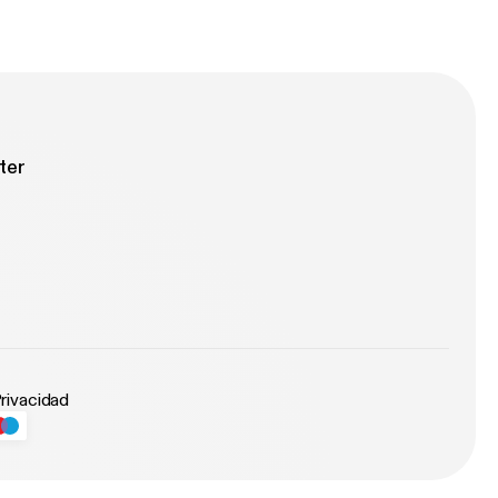
ter
Privacidad