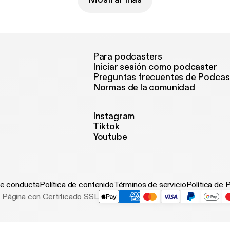
Para podcasters
Iniciar sesión como podcaster
Preguntas frecuentes de Podcas
Normas de la comunidad
Instagram
Tiktok
Youtube
e conducta
Política de contenido
Términos de servicio
Política de 
Página con Certificado SSL