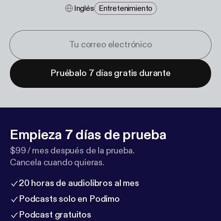
Inglés
Entretenimiento
Pruébalo 7 días gratis durante
Empieza 7 días de prueba
$99 / mes después de la prueba.
Cancela cuando quieras.
20 horas de audiolibros al mes
Podcasts solo en Podimo
Podcast gratuitos