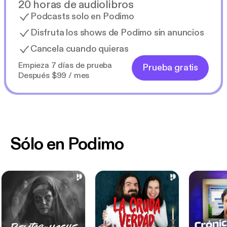
20 horas de audiolibros
Podcasts solo en Podimo
Disfruta los shows de Podimo sin anuncios
Cancela cuando quieras
Empieza 7 días de prueba
Prueba gratis
Después $99 / mes
Sólo en Podimo