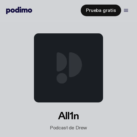
Prueba gratis
All1n
Podcast de Drew