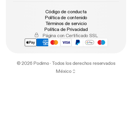
Código de conducta
Política de contenido
Términos de servicio
Política de Privacidad
Página con Certificado SSL
© 2026 Podimo · Todos los derechos reservados
México