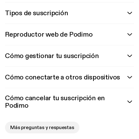
Tipos de suscripción
Reproductor web de Podimo
Cómo gestionar tu suscripción
Cómo conectarte a otros dispositivos
Cómo cancelar tu suscripción en
Podimo
Más preguntas y respuestas