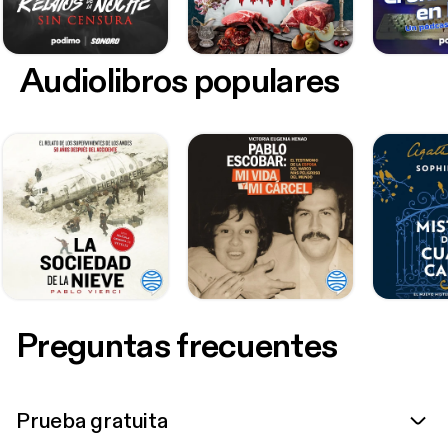
Audiolibros populares
Preguntas frecuentes
Prueba gratuita