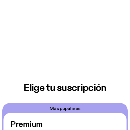
Elige tu suscripción
Más populares
Premium