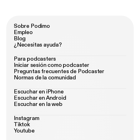
Sobre Podimo
Empleo
Blog
¿Necesitas ayuda?
Para podcasters
Iniciar sesión como podcaster
Preguntas frecuentes de Podcaster
Normas de la comunidad
Escuchar en iPhone
Escuchar en Android
Escuchar en la web
Instagram
Tiktok
Youtube