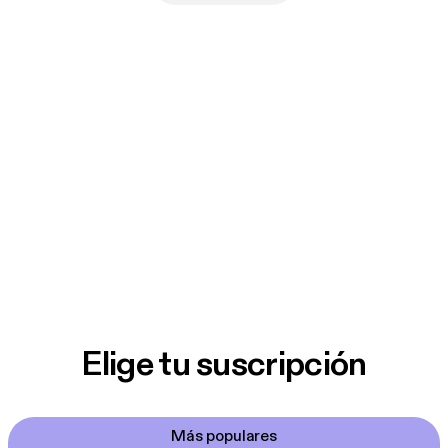
Elige tu suscripción
Más populares