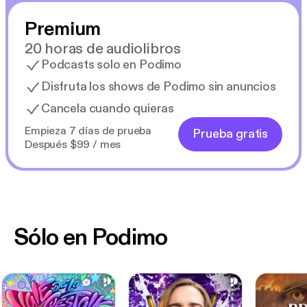
Premium
20 horas de audiolibros
Podcasts solo en Podimo
Disfruta los shows de Podimo sin anuncios
Cancela cuando quieras
Empieza 7 días de prueba
Prueba gratis
Después $99 / mes
Sólo en Podimo