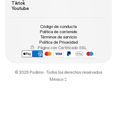
Tiktok
Youtube
Código de conducta
Política de contenido
Términos de servicio
Política de Privacidad
Página con Certificado SSL
© 2026 Podimo · Todos los derechos reservados
México