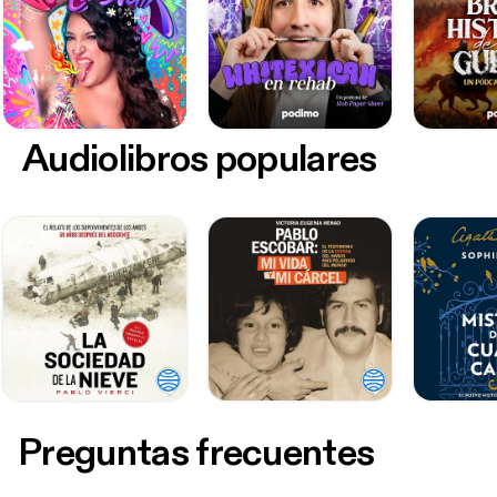
Audiolibros populares
Preguntas frecuentes