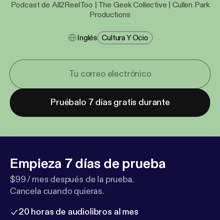
Podcast de All2ReelToo | The Geek Collective | Cullen Park
Productions
Inglés
Cultura Y Ocio
Pruébalo 7 días gratis durante
Empieza 7 días de prueba
$99 / mes después de la prueba.
Cancela cuando quieras.
20 horas de audiolibros al mes