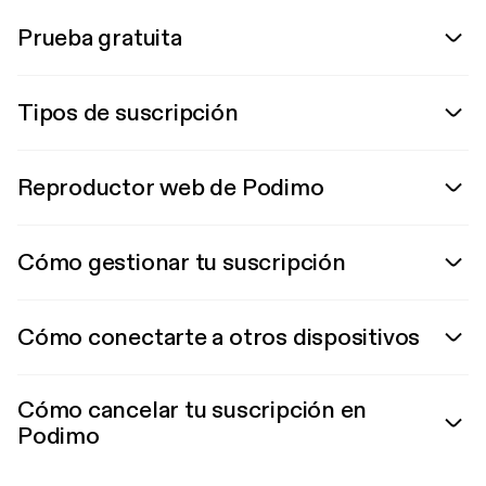
Prueba gratuita
Tipos de suscripción
Reproductor web de Podimo
Cómo gestionar tu suscripción
Cómo conectarte a otros dispositivos
Cómo cancelar tu suscripción en
Podimo