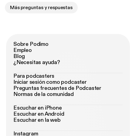
Más preguntas y respuestas
Sobre Podimo
Empleo
Blog
¿Necesitas ayuda?
Para podcasters
Iniciar sesión como podcaster
Preguntas frecuentes de Podcaster
Normas de la comunidad
Escuchar en iPhone
Escuchar en Android
Escuchar en la web
Instagram