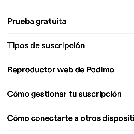
Prueba gratuita
Tipos de suscripción
Reproductor web de Podimo
Cómo gestionar tu suscripción
Cómo conectarte a otros disposit