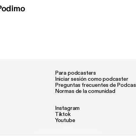
 Podimo
Para podcasters
Iniciar sesión como podcaster
Preguntas frecuentes de Podcas
Normas de la comunidad
Instagram
Tiktok
Youtube