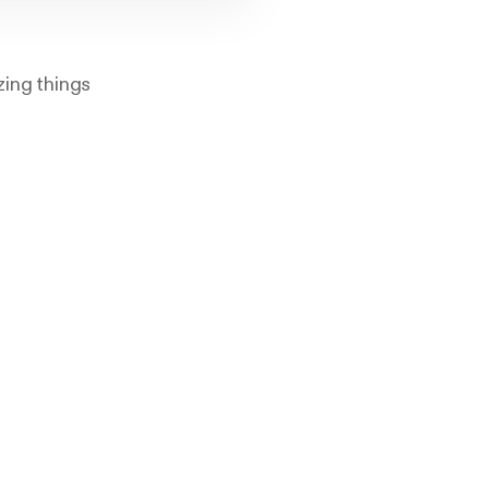
zing things