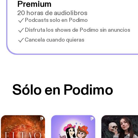
Premium
20 horas de audiolibros
Podcasts solo en Podimo
Disfruta los shows de Podimo sin anuncios
Cancela cuando quieras
Sólo en Podimo