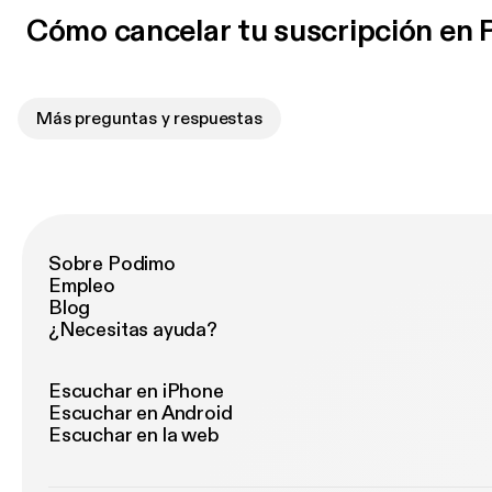
Cómo cancelar tu suscripción en
Más preguntas y respuestas
Sobre Podimo
Empleo
Blog
¿Necesitas ayuda?
Escuchar en iPhone
Escuchar en Android
Escuchar en la web