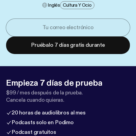
Inglés
Cultura Y Ocio
Pruébalo 7 días gratis durante
Empieza 7 días de prueba
$99 / mes después de la prueba.
Cancela cuando quieras.
20 horas de audiolibros al mes
Podcasts solo en Podimo
Podcast gratuitos