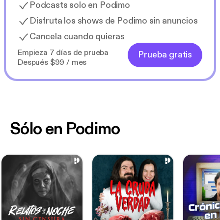
Podcasts solo en Podimo
Disfruta los shows de Podimo sin anuncios
Cancela cuando quieras
Empieza 7 días de prueba
Prueba gratis
Después $99 / mes
Sólo en Podimo