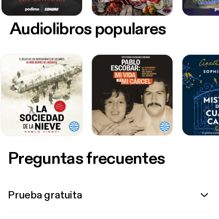
Audiolibros populares
Preguntas frecuentes
Prueba gratuita