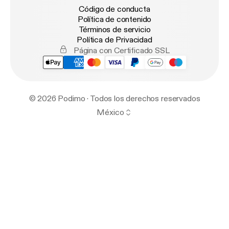
Código de conducta
Política de contenido
Términos de servicio
Política de Privacidad
Página con Certificado SSL
© 2026 Podimo · Todos los derechos reservados
México