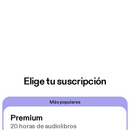
Elige tu suscripción
Más populares
Premium
20 horas de audiolibros