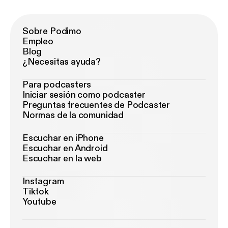
Sobre Podimo
Empleo
Blog
¿Necesitas ayuda?
Para podcasters
Iniciar sesión como podcaster
Preguntas frecuentes de Podcaster
Normas de la comunidad
Escuchar en iPhone
Escuchar en Android
Escuchar en la web
Instagram
Tiktok
Youtube