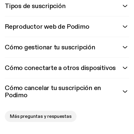
Tipos de suscripción
Reproductor web de Podimo
Cómo gestionar tu suscripción
Cómo conectarte a otros dispositivos
Cómo cancelar tu suscripción en
Podimo
Más preguntas y respuestas