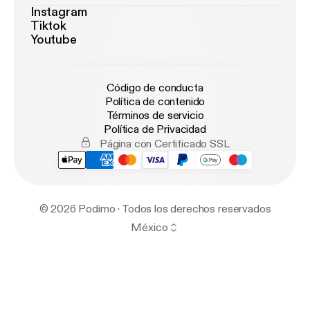
Instagram
Tiktok
Youtube
Código de conducta
Política de contenido
Términos de servicio
Política de Privacidad
Página con Certificado SSL
© 2026 Podimo · Todos los derechos reservados
México