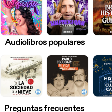
Audiolibros populares
Preguntas frecuentes