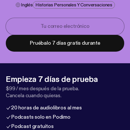
Inglés
Historias Personales Y Conversaciones
Pruébalo 7 días gratis durante
Empieza 7 días de prueba
$99 / mes después de la prueba.
Cancela cuando quieras.
20 horas de audiolibros al mes
Podcasts solo en Podimo
Podcast gratuitos