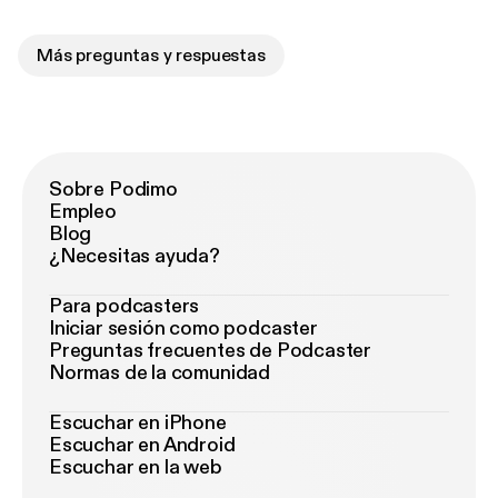
Más preguntas y respuestas
Sobre Podimo
Empleo
Blog
¿Necesitas ayuda?
Para podcasters
Iniciar sesión como podcaster
Preguntas frecuentes de Podcaster
Normas de la comunidad
Escuchar en iPhone
Escuchar en Android
Escuchar en la web