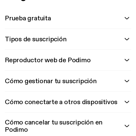
Prueba gratuita
Tipos de suscripción
Reproductor web de Podimo
Cómo gestionar tu suscripción
Cómo conectarte a otros dispositivos
Cómo cancelar tu suscripción en
Podimo