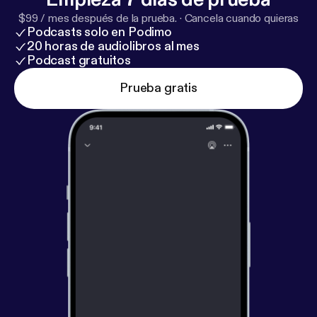
$99 / mes después de la prueba.
·
Cancela cuando quieras
Podcasts solo en Podimo
20 horas de audiolibros al mes
Podcast gratuitos
Prueba gratis