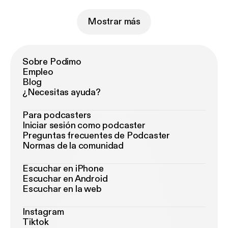
Mostrar más
Sobre Podimo
Empleo
Blog
¿Necesitas ayuda?
Para podcasters
Iniciar sesión como podcaster
Preguntas frecuentes de Podcaster
Normas de la comunidad
Escuchar en iPhone
Escuchar en Android
Escuchar en la web
Instagram
Tiktok