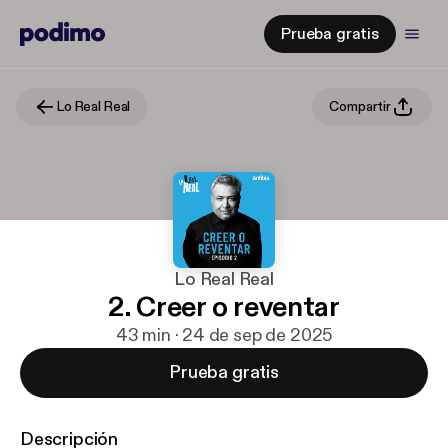
Prueba gratis
Lo Real Real
Compartir
Lo Real Real
2. Creer o reventar
43 min · 24 de sep de 2025
Prueba gratis
Descripción