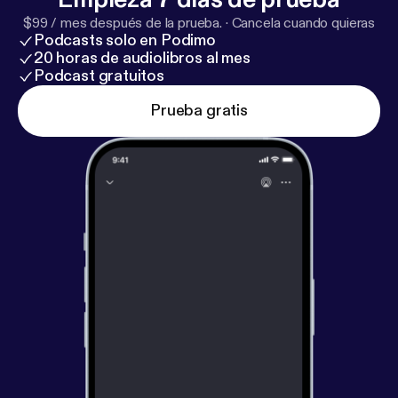
$99 / mes después de la prueba.
·
Cancela cuando quieras
Podcasts solo en Podimo
20 horas de audiolibros al mes
Podcast gratuitos
Prueba gratis