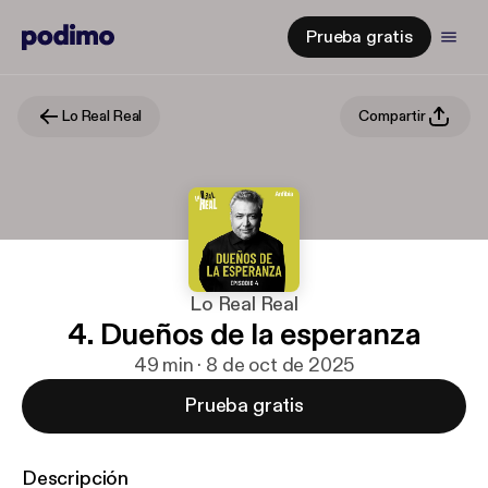
Prueba gratis
Lo Real Real
Compartir
Lo Real Real
4. Dueños de la esperanza
49 min · 8 de oct de 2025
Prueba gratis
Descripción