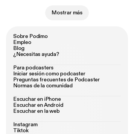
Mostrar más
Sobre Podimo
Empleo
Blog
¿Necesitas ayuda?
Para podcasters
Iniciar sesión como podcaster
Preguntas frecuentes de Podcaster
Normas de la comunidad
Escuchar en iPhone
Escuchar en Android
Escuchar en la web
Instagram
Tiktok